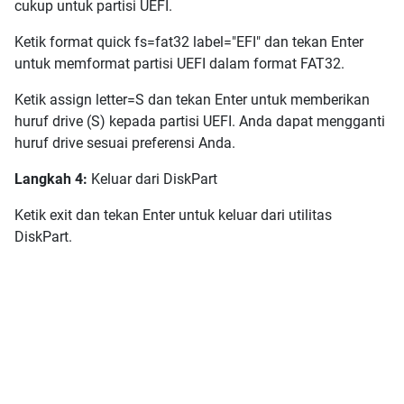
cukup untuk partisi UEFI.
Ketik format quick fs=fat32 label="EFI" dan tekan Enter
untuk memformat partisi UEFI dalam format FAT32.
Ketik assign letter=S dan tekan Enter untuk memberikan
huruf drive (S) kepada partisi UEFI. Anda dapat mengganti
huruf drive sesuai preferensi Anda.
Langkah 4:
Keluar dari DiskPart
Ketik exit dan tekan Enter untuk keluar dari utilitas
DiskPart.