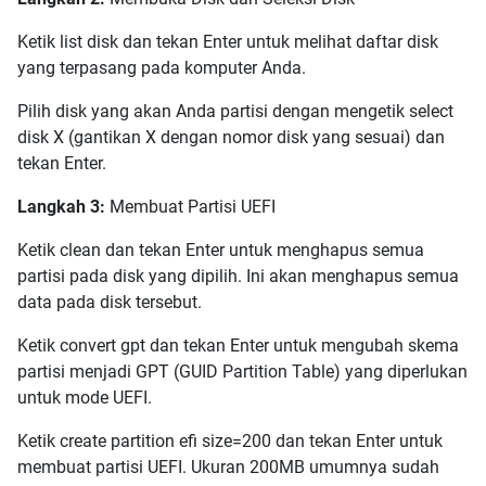
Ketik list disk dan tekan Enter untuk melihat daftar disk
yang terpasang pada komputer Anda.
Pilih disk yang akan Anda partisi dengan mengetik select
disk X (gantikan X dengan nomor disk yang sesuai) dan
tekan Enter.
Langkah 3:
Membuat Partisi UEFI
Ketik clean dan tekan Enter untuk menghapus semua
partisi pada disk yang dipilih. Ini akan menghapus semua
data pada disk tersebut.
Ketik convert gpt dan tekan Enter untuk mengubah skema
partisi menjadi GPT (GUID Partition Table) yang diperlukan
untuk mode UEFI.
Ketik create partition efi size=200 dan tekan Enter untuk
membuat partisi UEFI. Ukuran 200MB umumnya sudah