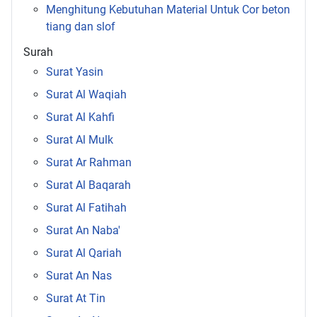
Menghitung Kebutuhan Material Untuk Cor beton
tiang dan slof
Surah
Surat Yasin
Surat Al Waqiah
Surat Al Kahfi
Surat Al Mulk
Surat Ar Rahman
Surat Al Baqarah
Surat Al Fatihah
Surat An Naba'
Surat Al Qariah
Surat An Nas
Surat At Tin