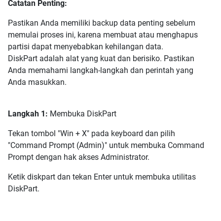
Catatan Penting:
Pastikan Anda memiliki backup data penting sebelum
memulai proses ini, karena membuat atau menghapus
partisi dapat menyebabkan kehilangan data.
DiskPart adalah alat yang kuat dan berisiko. Pastikan
Anda memahami langkah-langkah dan perintah yang
Anda masukkan.
Langkah 1:
Membuka DiskPart
Tekan tombol "Win + X" pada keyboard dan pilih
"Command Prompt (Admin)" untuk membuka Command
Prompt dengan hak akses Administrator.
Ketik diskpart dan tekan Enter untuk membuka utilitas
DiskPart.