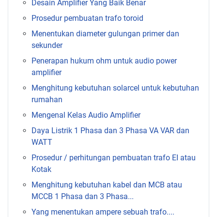
Desain Amplifier Yang Baik Benar
Prosedur pembuatan trafo toroid
Menentukan diameter gulungan primer dan
sekunder
Penerapan hukum ohm untuk audio power
amplifier
Menghitung kebutuhan solarcel untuk kebutuhan
rumahan
Mengenal Kelas Audio Amplifier
Daya Listrik 1 Phasa dan 3 Phasa VA VAR dan
WATT
Prosedur / perhitungan pembuatan trafo EI atau
Kotak
Menghitung kebutuhan kabel dan MCB atau
MCCB 1 Phasa dan 3 Phasa...
Yang menentukan ampere sebuah trafo....