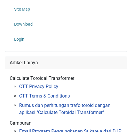
Site Map
Download
Login
Artikel Lainya
Calculate Toroidal Transformer
CTT Privacy Policy
CTT Terms & Conditions
Rumus dan perhitungan trafo toroid dengan
aplikasi "Calculate Toroidal Transformer"
Campuran
Email Program Pengungkapan Sukarela dari DJP