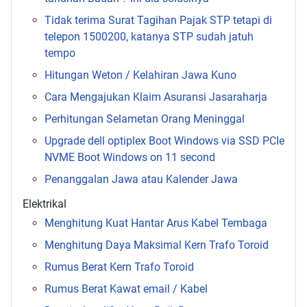
Tidak terima Surat Tagihan Pajak STP tetapi di
telepon 1500200, katanya STP sudah jatuh
tempo
Hitungan Weton / Kelahiran Jawa Kuno
Cara Mengajukan Klaim Asuransi Jasaraharja
Perhitungan Selametan Orang Meninggal
Upgrade dell optiplex Boot Windows via SSD PCIe
NVME Boot Windows on 11 second
Penanggalan Jawa atau Kalender Jawa
Elektrikal
Menghitung Kuat Hantar Arus Kabel Tembaga
Menghitung Daya Maksimal Kern Trafo Toroid
Rumus Berat Kern Trafo Toroid
Rumus Berat Kawat email / Kabel