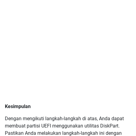
Kesimpulan
Dengan mengikuti langkah-langkah di atas, Anda dapat
membuat partisi UEFI menggunakan utilitas DiskPart.
Pastikan Anda melakukan langkah-langkah ini dengan