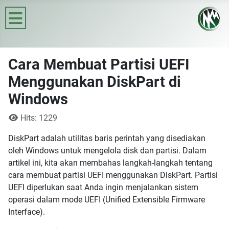
≡
Cara Membuat Partisi UEFI
Menggunakan DiskPart di
Windows
Details
Hits: 1229
DiskPart adalah utilitas baris perintah yang disediakan
oleh Windows untuk mengelola disk dan partisi. Dalam
artikel ini, kita akan membahas langkah-langkah tentang
cara membuat partisi UEFI menggunakan DiskPart. Partisi
UEFI diperlukan saat Anda ingin menjalankan sistem
operasi dalam mode UEFI (Unified Extensible Firmware
Interface).