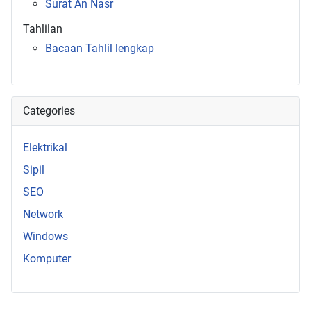
Surat An Nasr
Tahlilan
Bacaan Tahlil lengkap
Categories
Elektrikal
Sipil
SEO
Network
Windows
Komputer