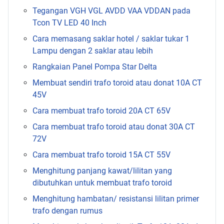
Tegangan VGH VGL AVDD VAA VDDAN pada
Tcon TV LED 40 Inch
Cara memasang saklar hotel / saklar tukar 1
Lampu dengan 2 saklar atau lebih
Rangkaian Panel Pompa Star Delta
Membuat sendiri trafo toroid atau donat 10A CT
45V
Cara membuat trafo toroid 20A CT 65V
Cara membuat trafo toroid atau donat 30A CT
72V
Cara membuat trafo toroid 15A CT 55V
Menghitung panjang kawat/lilitan yang
dibutuhkan untuk membuat trafo toroid
Menghitung hambatan/ resistansi lilitan primer
trafo dengan rumus