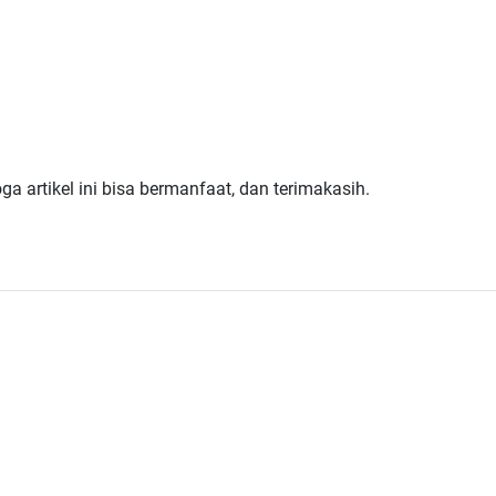
a artikel ini bisa bermanfaat, dan terimakasih.