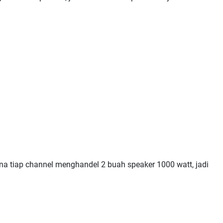
na tiap channel menghandel 2 buah speaker 1000 watt, jadi