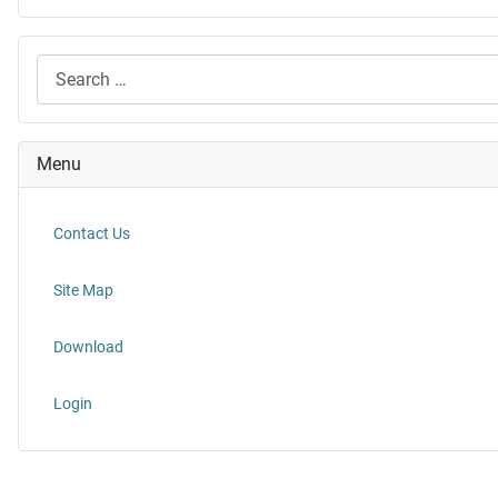
Search
Menu
Contact Us
Site Map
Download
Login