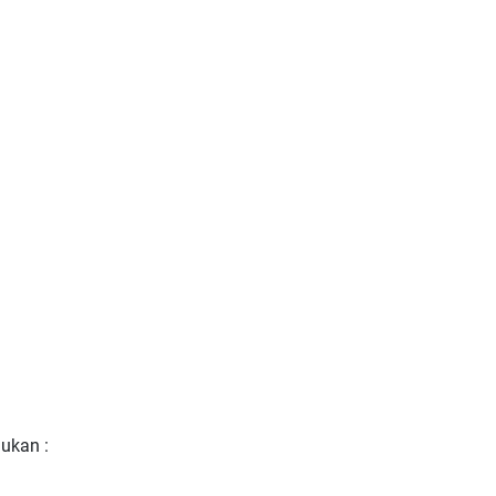
ukan :