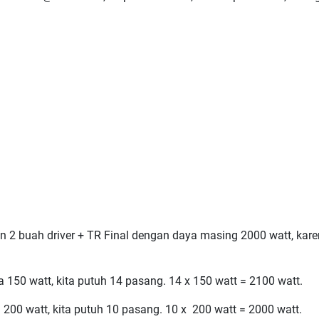
 2 buah driver + TR Final dengan daya masing 2000 watt, kare
150 watt, kita putuh 14 pasang. 14 x 150 watt = 2100 watt.
00 watt, kita putuh 10 pasang. 10 x 200 watt = 2000 watt.