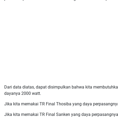
Dari data diatas, dapat disimpulkan bahwa kita membutuhkan
dayanya 2000 watt.
Jika kita memakai TR Final Thosiba yang daya perpasangnya 
Jika kita memakai TR Final Sanken yang daya perpasangnya 2