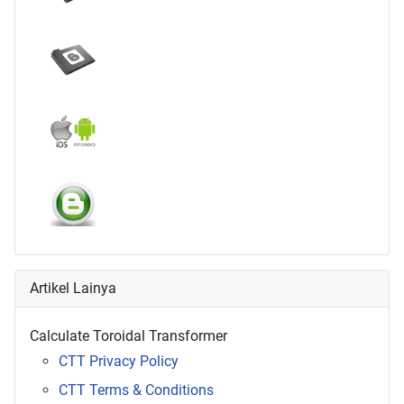
Artikel Lainya
Calculate Toroidal Transformer
CTT Privacy Policy
CTT Terms & Conditions