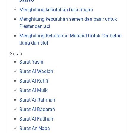
batako
Menghitung kebutuhan baja ringan
Menghitung kebutuhan semen dan pasir untuk
Plester dan aci
Menghitung Kebutuhan Material Untuk Cor beton
tiang dan slof
Surah
Surat Yasin
Surat Al Waqiah
Surat Al Kahfi
Surat Al Mulk
Surat Ar Rahman
Surat Al Baqarah
Surat Al Fatihah
Surat An Naba'