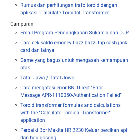
Rumus dan perhitungan trafo toroid dengan
aplikasi "Calculate Toroidal Transformer"
Campuran
Email Program Pengungkapan Sukarela dari DJP
Cara cek saldo emoney flazz brizzi tap cash jack
card dan lainya
Game yang bagus untuk mengasah kemampuan
otak.....
Tatal Jawa / Tatal Jowo
Cara mengatasi error BNI Direct "Error
Message:APR-1110050-Authentication Failed"
Toroid transformer formulas and calculations
with the "Calculate Toroidal Transformer"
application
Perbaiki Bor Makita HR 2230 Keluar percikan api
dan bau gosong