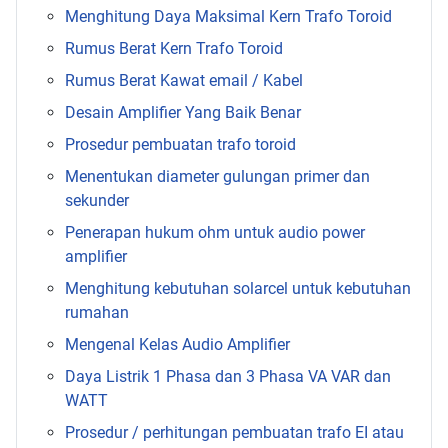
Menghitung Daya Maksimal Kern Trafo Toroid
Rumus Berat Kern Trafo Toroid
Rumus Berat Kawat email / Kabel
Desain Amplifier Yang Baik Benar
Prosedur pembuatan trafo toroid
Menentukan diameter gulungan primer dan
sekunder
Penerapan hukum ohm untuk audio power
amplifier
Menghitung kebutuhan solarcel untuk kebutuhan
rumahan
Mengenal Kelas Audio Amplifier
Daya Listrik 1 Phasa dan 3 Phasa VA VAR dan
WATT
Prosedur / perhitungan pembuatan trafo EI atau