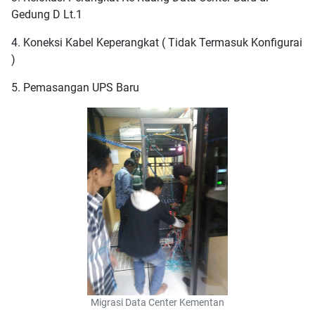
Gedung D Lt.1
4. Koneksi Kabel Keperangkat ( Tidak Termasuk Konfigurai
)
5. Pemasangan UPS Baru
Migrasi Data Center Kementan