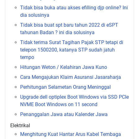
Tidak bisa buka atau akses efilling djp online? Ini
dia solusinya
Tidak bisa buat spt baru tahun 2022 di eSPT
tahunan Badan ? ini dia solusinya
Tidak terima Surat Tagihan Pajak STP tetapi di
telepon 1500200, katanya STP sudah jatuh
tempo
Hitungan Weton / Kelahiran Jawa Kuno
Cara Mengajukan Klaim Asuransi Jasaraharja
Perhitungan Selametan Orang Meninggal
Upgrade dell optiplex Boot Windows via SSD PCIe
NVME Boot Windows on 11 second
Penanggalan Jawa atau Kalender Jawa
Elektrikal
Menghitung Kuat Hantar Arus Kabel Tembaga