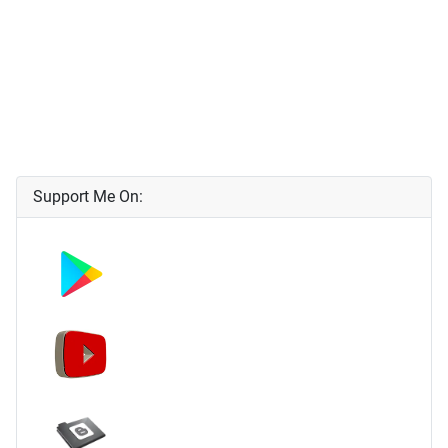
Support Me On: