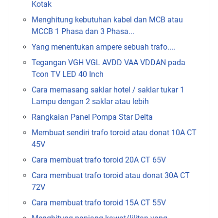
Kotak
Menghitung kebutuhan kabel dan MCB atau
MCCB 1 Phasa dan 3 Phasa...
Yang menentukan ampere sebuah trafo....
Tegangan VGH VGL AVDD VAA VDDAN pada
Tcon TV LED 40 Inch
Cara memasang saklar hotel / saklar tukar 1
Lampu dengan 2 saklar atau lebih
Rangkaian Panel Pompa Star Delta
Membuat sendiri trafo toroid atau donat 10A CT
45V
Cara membuat trafo toroid 20A CT 65V
Cara membuat trafo toroid atau donat 30A CT
72V
Cara membuat trafo toroid 15A CT 55V