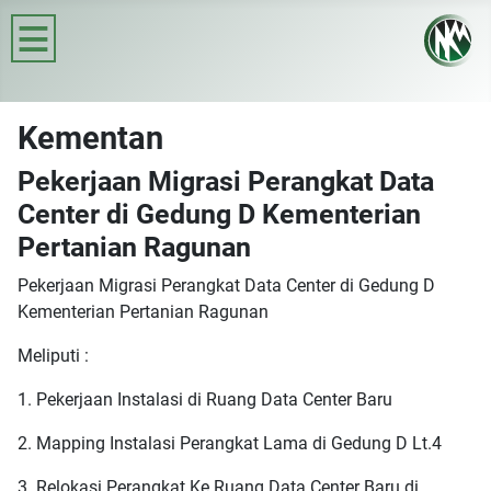
≡
Kementan
Pekerjaan Migrasi Perangkat Data
Center di Gedung D Kementerian
Pertanian Ragunan
Pekerjaan Migrasi Perangkat Data Center di Gedung D
Kementerian Pertanian Ragunan
Meliputi :
1. Pekerjaan Instalasi di Ruang Data Center Baru
2. Mapping Instalasi Perangkat Lama di Gedung D Lt.4
3. Relokasi Perangkat Ke Ruang Data Center Baru di