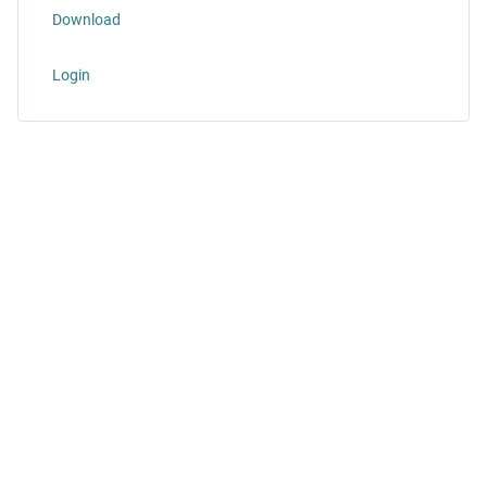
Download
Login