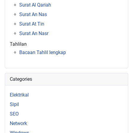
Surat Al Qariah
Surat An Nas
Surat At Tin
Surat An Nasr
Tahlilan
Bacaan Tahlil lengkap
Categories
Elektrikal
Sipil
SEO
Network
Windows