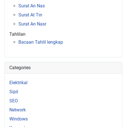
Surat An Nas
Surat At Tin
Surat An Nasr
Tahlilan
Bacaan Tahlil lengkap
Categories
Elektrikal
Sipil
SEO
Network
Windows