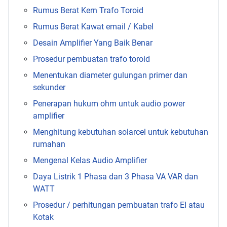
Rumus Berat Kern Trafo Toroid
Rumus Berat Kawat email / Kabel
Desain Amplifier Yang Baik Benar
Prosedur pembuatan trafo toroid
Menentukan diameter gulungan primer dan
sekunder
Penerapan hukum ohm untuk audio power
amplifier
Menghitung kebutuhan solarcel untuk kebutuhan
rumahan
Mengenal Kelas Audio Amplifier
Daya Listrik 1 Phasa dan 3 Phasa VA VAR dan
WATT
Prosedur / perhitungan pembuatan trafo EI atau
Kotak