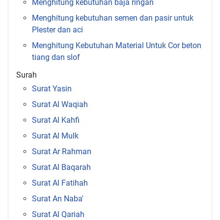
Menghitung kebutuhan baja ringan
Menghitung kebutuhan semen dan pasir untuk
Plester dan aci
Menghitung Kebutuhan Material Untuk Cor beton
tiang dan slof
Surah
Surat Yasin
Surat Al Waqiah
Surat Al Kahfi
Surat Al Mulk
Surat Ar Rahman
Surat Al Baqarah
Surat Al Fatihah
Surat An Naba'
Surat Al Qariah