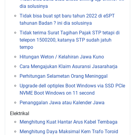
dia solusinya
Tidak bisa buat spt baru tahun 2022 di eSPT
tahunan Badan ? ini dia solusinya
Tidak terima Surat Tagihan Pajak STP tetapi di
telepon 1500200, katanya STP sudah jatuh
tempo
Hitungan Weton / Kelahiran Jawa Kuno
Cara Mengajukan Klaim Asuransi Jasaraharja
Perhitungan Selametan Orang Meninggal
Upgrade dell optiplex Boot Windows via SSD PCIe
NVME Boot Windows on 11 second
Penanggalan Jawa atau Kalender Jawa
Elektrikal
Menghitung Kuat Hantar Arus Kabel Tembaga
Menghitung Daya Maksimal Kern Trafo Toroid