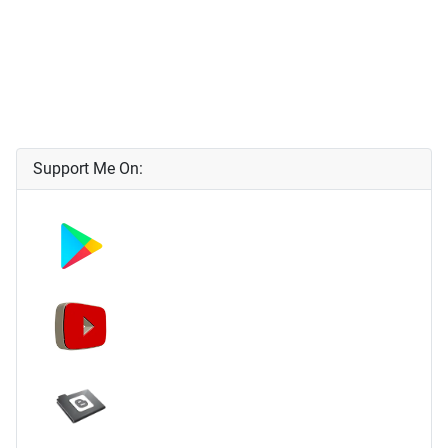
Support Me On: