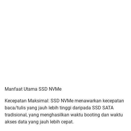
Manfaat Utama SSD NVMe
Kecepatan Maksimal: SSD NVMe menawarkan kecepatan
baca/tulis yang jauh lebih tinggi daripada SSD SATA
tradisional, yang menghasilkan waktu booting dan waktu
akses data yang jauh lebih cepat.