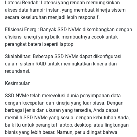
Latensi Rendah: Latensi yang rendah memungkinkan
akses data hampir instan, yang membuat kinerja sistem
secara keseluruhan menjadi lebih responsif.
Efisiensi Energi: Banyak SSD NVMe dikembangkan dengan
efisiensi energi yang baik, membuatnya cocok untuk
perangkat baterai seperti laptop.
Skalabilitas: Beberapa SSD NVMe dapat dikonfigurasi
dalam sistem RAID untuk meningkatkan kinerja dan
redundansi.
Kesimpulan
SSD NVMe telah merevolusi dunia penyimpanan data
dengan kecepatan dan kinerja yang luar biasa. Dengan
berbagai jenis dan ukuran yang tersedia, Anda dapat
memilih SSD NVMe yang sesuai dengan kebutuhan Anda,
baik itu untuk perangkat laptop, desktop, atau lingkungan
bisnis yang lebih besar. Namun, perlu diingat bahwa