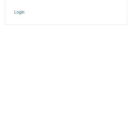
Login