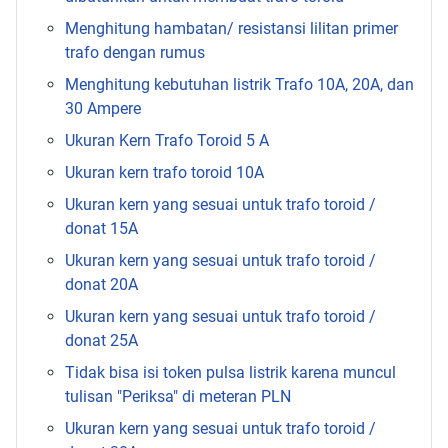
Menghitung hambatan/ resistansi lilitan primer
trafo dengan rumus
Menghitung kebutuhan listrik Trafo 10A, 20A, dan
30 Ampere
Ukuran Kern Trafo Toroid 5 A
Ukuran kern trafo toroid 10A
Ukuran kern yang sesuai untuk trafo toroid /
donat 15A
Ukuran kern yang sesuai untuk trafo toroid /
donat 20A
Ukuran kern yang sesuai untuk trafo toroid /
donat 25A
Tidak bisa isi token pulsa listrik karena muncul
tulisan "Periksa" di meteran PLN
Ukuran kern yang sesuai untuk trafo toroid /