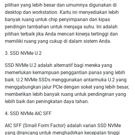
pilihan yang lebih besar dan umumnya digunakan di
desktop dan workstation. Kartu ini menyediakan lebih
banyak ruang untuk chip penyimpanan dan kipas
pendingin tambahan untuk menjaga suhu. Ini adalah
pilihan terbaik jika Anda mencari kinerja tertinggi dan
memiliki ruang yang cukup di dalam sistem Anda.
3. SSD NVMe U.2
SSD NVMe U.2 adalah alternatif bagi mereka yang
memerlukan kemampuan penggantian panas yang lebih
baik. U.2 NVMe SSDs menggunakan antarmuka U.2 yang
menggabungkan jalur PCIe dengan soket yang lebih besar,
memberikan lebih banyak ruang untuk pendinginan yang
lebih baik dan peningkatan daya tahan.
4. SSD NVMe AIC SFF
AIC SFF (Small Form Factor) adalah varian SSD NVMe
yang dirancang untuk menghadirkan kecepatan tinggi