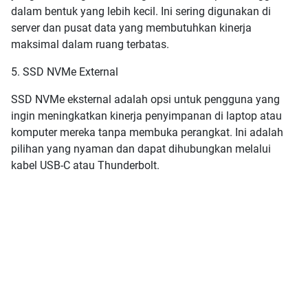
dalam bentuk yang lebih kecil. Ini sering digunakan di
server dan pusat data yang membutuhkan kinerja
maksimal dalam ruang terbatas.
5. SSD NVMe External
SSD NVMe eksternal adalah opsi untuk pengguna yang
ingin meningkatkan kinerja penyimpanan di laptop atau
komputer mereka tanpa membuka perangkat. Ini adalah
pilihan yang nyaman dan dapat dihubungkan melalui
kabel USB-C atau Thunderbolt.