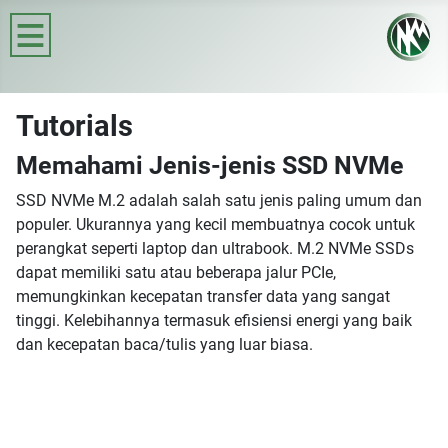
≡
Tutorials
Memahami Jenis-jenis SSD NVMe
SSD NVMe M.2 adalah salah satu jenis paling umum dan
populer. Ukurannya yang kecil membuatnya cocok untuk
perangkat seperti laptop dan ultrabook. M.2 NVMe SSDs
dapat memiliki satu atau beberapa jalur PCIe,
memungkinkan kecepatan transfer data yang sangat
tinggi. Kelebihannya termasuk efisiensi energi yang baik
dan kecepatan baca/tulis yang luar biasa.