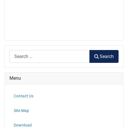
Search
Search
Menu
Contact Us
Site Map
Download