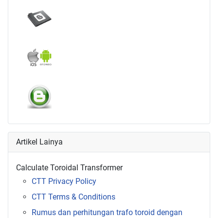
Artikel Lainya
Calculate Toroidal Transformer
CTT Privacy Policy
CTT Terms & Conditions
Rumus dan perhitungan trafo toroid dengan