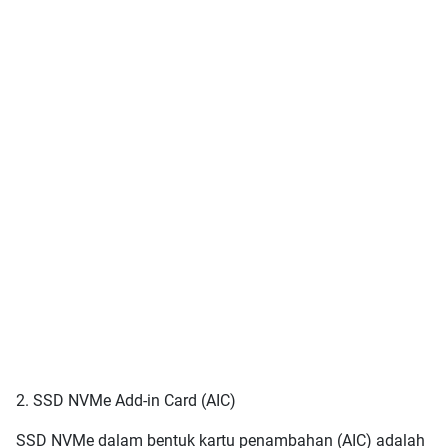
2. SSD NVMe Add-in Card (AIC)
SSD NVMe dalam bentuk kartu penambahan (AIC) adalah